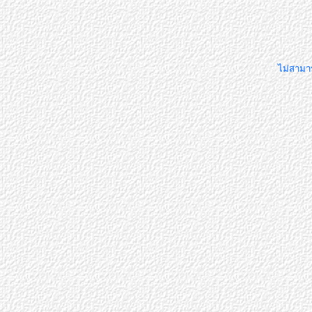
ไม่สามาร