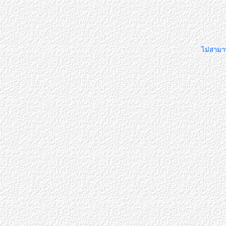
ไม่สามาร